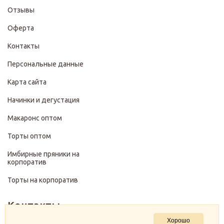
Отзывы
Оферта
Контакты
Персональные данные
Карта сайта
Начинки и дегустация
Макаронс оптом
Торты оптом
Имбирные пряники на
корпоратив
Торты на корпоратив
Контакты
Хорошо