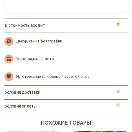
В стоимость входит
Декор, как на фотографии
Упаковка,как на фото
Изготовление с любовью и заботой о вас
Условия доставки
Условия оплаты
ПОХОЖИЕ ТОВАРЫ