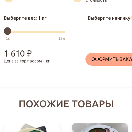
стоимость
Выберите вес:
1 кг
Выберите начинку
1 610
₽
ОФОРМИТЬ ЗАКА
Цена за торт весом
1
кг.
ПОХОЖИЕ ТОВАРЫ