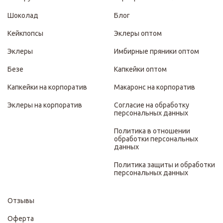
Шоколад
Блог
Кейкпопсы
Эклеры оптом
Эклеры
Имбирные пряники оптом
Безе
Капкейки оптом
Капкейки на корпоратив
Макаронс на корпоратив
Эклеры на корпоратив
Согласие на обработку
персональных данных
Политика в отношении
обработки персональных
данных
Политика защиты и обработки
персональных данных
Отзывы
Оферта