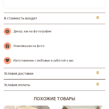
В стоимость входит
Декор, как на фотографии
Упаковка,как на фото
Изготовление с любовью и заботой о вас
Условия доставки
Условия оплаты
ПОХОЖИЕ ТОВАРЫ