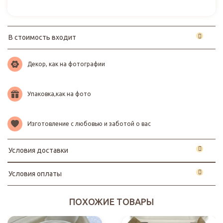
В стоимость входит
Декор, как на фотографии
Упаковка,как на фото
Изготовление с любовью и заботой о вас
Условия доставки
Условия оплаты
ПОХОЖИЕ ТОВАРЫ