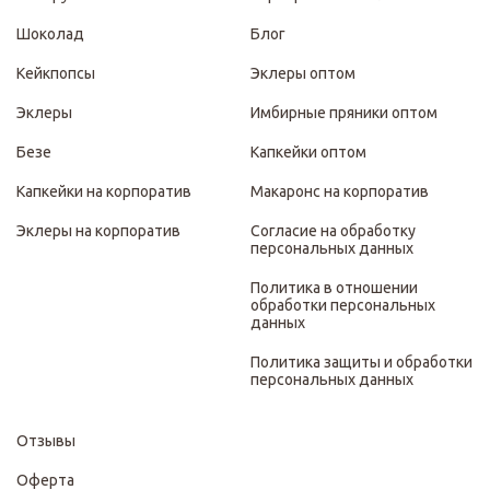
Шоколад
Блог
Кейкпопсы
Эклеры оптом
Эклеры
Имбирные пряники оптом
Безе
Капкейки оптом
Капкейки на корпоратив
Макаронс на корпоратив
Эклеры на корпоратив
Согласие на обработку
персональных данных
Политика в отношении
обработки персональных
данных
Политика защиты и обработки
персональных данных
Отзывы
Оферта