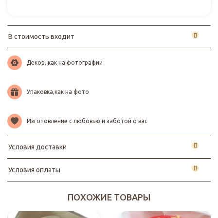
В стоимость входит
Декор, как на фотографии
Упаковка,как на фото
Изготовление с любовью и заботой о вас
Условия доставки
Условия оплаты
ПОХОЖИЕ ТОВАРЫ