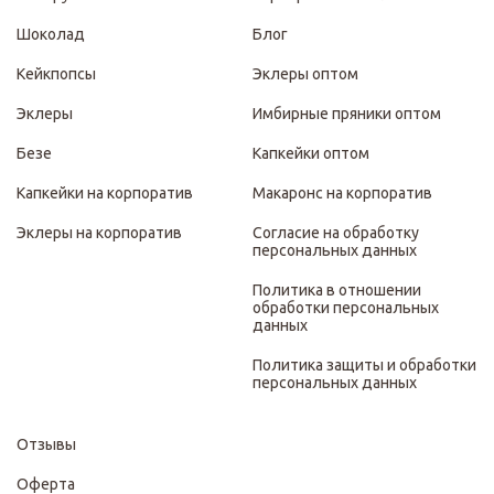
Шоколад
Блог
Кейкпопсы
Эклеры оптом
Эклеры
Имбирные пряники оптом
Безе
Капкейки оптом
Капкейки на корпоратив
Макаронс на корпоратив
Эклеры на корпоратив
Согласие на обработку
персональных данных
Политика в отношении
обработки персональных
данных
Политика защиты и обработки
персональных данных
Отзывы
Оферта