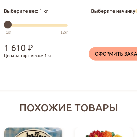
Выберите вес:
1 кг
Выберите начинку
1 610
₽
ОФОРМИТЬ ЗАКА
Цена за торт весом
1
кг.
ПОХОЖИЕ ТОВАРЫ