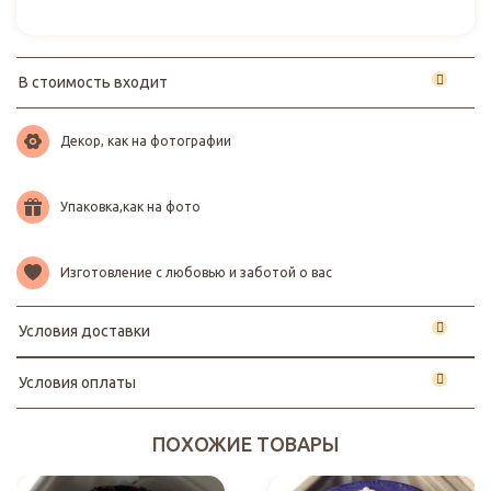
В стоимость входит
Декор, как на фотографии
Упаковка,как на фото
Изготовление с любовью и заботой о вас
Условия доставки
Условия оплаты
ПОХОЖИЕ ТОВАРЫ