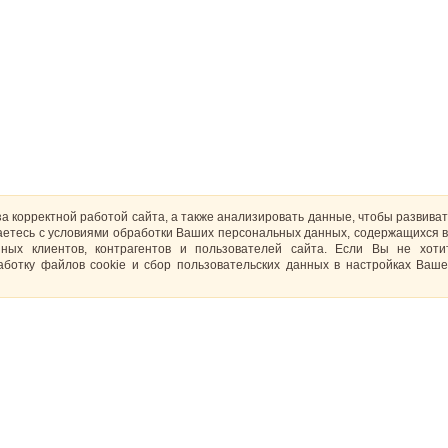
за корректной работой сайта, а также анализировать данные, чтобы развива
ашаетесь с условиями обработки Ваших персональных данных, содержащихся в
ных клиентов, контрагентов и пользователей сайта. Если Вы не хот
ботку файлов cookie и сбор пользовательских данных в настройках Ваше
Отзывы