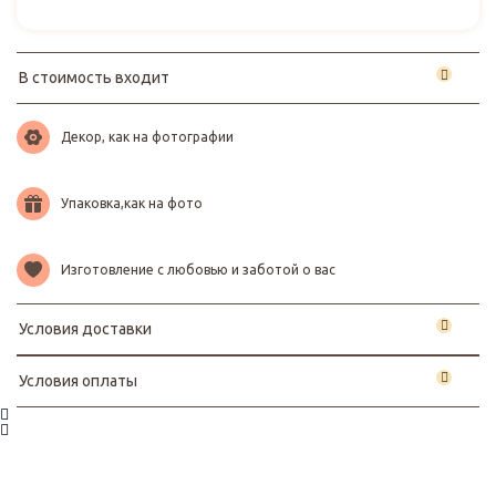
В стоимость входит
Декор, как на фотографии
Упаковка,как на фото
Изготовление с любовью и заботой о вас
Условия доставки
Условия оплаты