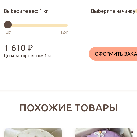
Выберите вес:
1 кг
Выберите начинку
1 610
₽
ОФОРМИТЬ ЗАКА
Цена за торт весом
1
кг.
ПОХОЖИЕ ТОВАРЫ