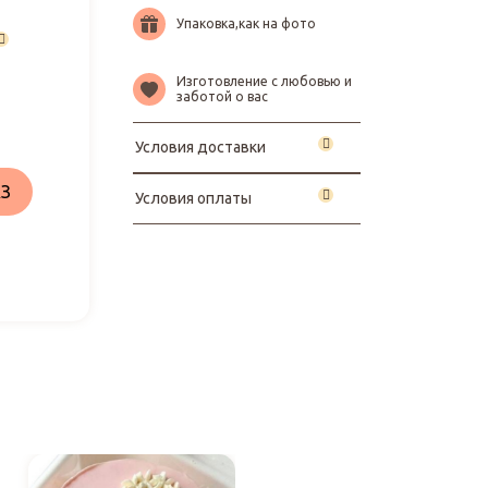
Упаковка,как на фото
Изготовление с любовью и
заботой о вас
Условия доставки
З
Условия оплаты