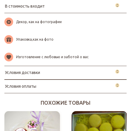
В стоимость входит
Декор, как на фотографии
Упаковка,как на фото
Изготовление с любовью и заботой о вас
Условия доставки
Условия оплаты
ПОХОЖИЕ ТОВАРЫ