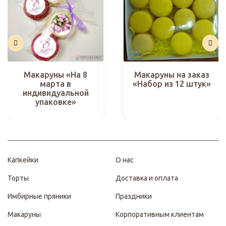
Макаруны «На 8
Макаруны на заказ
марта в
«Набор из 12 штук»
индивидуальной
упаковке»
Капкейки
О нас
Торты
Доставка и оплата
Имбирные пряники
Праздники
Макаруны
Корпоративным клиентам