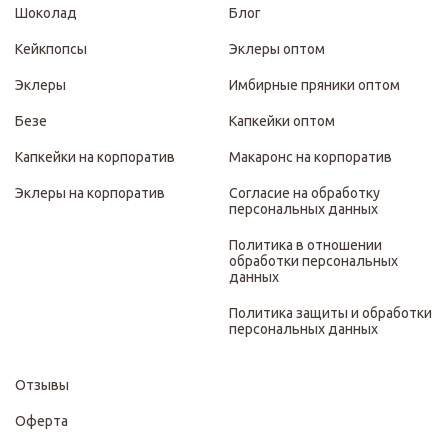
Шоколад
Блог
Кейкпопсы
Эклеры оптом
Эклеры
Имбирные пряники оптом
Безе
Капкейки оптом
Капкейки на корпоратив
Макаронс на корпоратив
Эклеры на корпоратив
Согласие на обработку
персональных данных
Политика в отношении
обработки персональных
данных
Политика защиты и обработки
персональных данных
Отзывы
Оферта