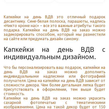
Капкейки на день ВДВ это отличный подарок
десантнику. Сине-белая полоска, парашюты, надпись
«Никто кроме нас» – все это важные атрибуты такого
подарка. Капкейки на день ВДВ на заказ можно
задекорировать способом, который мы разместили
на сайте или придумать дизайн самому.
Капкейки на день ВДВ с
индивидуальным дизайном.
Что бы персонализировать ваш подарок, капкейки на
день ВДВ на заказ можно дополнить
индивидуальными надписями или фотографией
получателя. Цена на капкейки на день ВДВ зависит от
сложности декора. Чем более детальная лепка будет
присутствовать в оформлении, тем выше будет
стоимость.
Капкейки на день ВДВ на заказ можно украсить
сахарной фотопечатью с тематическими
изображениями. Цена на такой декор будет от 150