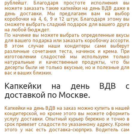
рублейшт. Благодаря простоте исполнения вы
можете заказать такие капкейки на день ВДВ даже в
день доставки. Мы предлагаем вам на выбор
коробочки на 4, 6, 9 и 12 штук. Благодаря этому вы
сможете выбрать сладкий подарок для вашего друга
на любой бюдждет.
По начинке вы можете выбрать определенные вкусы
для вашего подарка или заказать коробочку ассорти.
В этом случае наши кондитеры сами выберут
различные сочетания теста, начинок и крема. При
изготовлении сладостей мы используем только
натуральные и качественные продукты, что бы
десерты были не только вкусные, но и полезные для
вас и ваших близких.
Капкейки на день ВДВ с
доставкой по Москве.
Капкейки на день ВДВ на заказ можно купить в нашей
кондитерской, но кроме этого вы можете оформить
услугу доставки. Опытный курьер бережно и точно в
срок привезет сладости по указанному адресу. Кроме
этого у нас есть доставка-сюрприз. Водитель сам