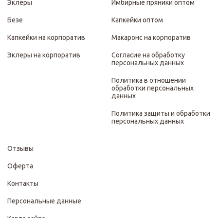
Эклеры
Имбирные пряники оптом
Безе
Капкейки оптом
Капкейки на корпоратив
Макаронс на корпоратив
Эклеры на корпоратив
Согласие на обработку
персональных данных
Политика в отношении
обработки персональных
данных
Политика защиты и обработки
персональных данных
Отзывы
Оферта
Контакты
Персональные данные