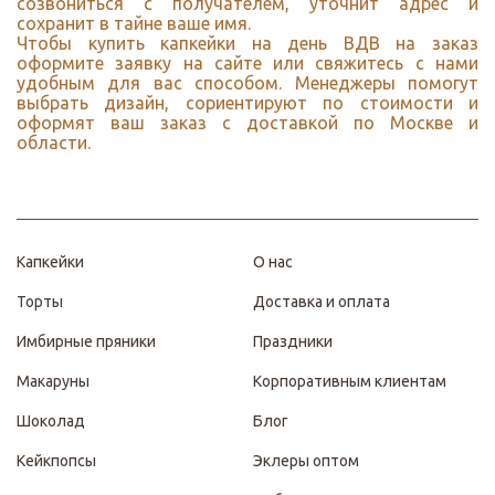
созвониться с получателем, уточнит адрес и
сохранит в тайне ваше имя.
Чтобы купить капкейки на день ВДВ на заказ
оформите заявку на сайте или свяжитесь с нами
удобным для вас способом. Менеджеры помогут
выбрать дизайн, сориентируют по стоимости и
оформят ваш заказ с доставкой по Москве и
области.
Капкейки
О нас
Торты
Доставка и оплата
Имбирные пряники
Праздники
Макаруны
Корпоративным клиентам
Шоколад
Блог
Кейкпопсы
Эклеры оптом