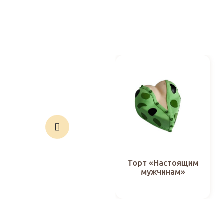
Торт «Настоящим
мужчинам»