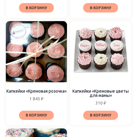
В КОРЗИНУ
В КОРЗИНУ
Капкейки «Кремовая розочка»
Капкейки «Кремовые цветы
для мамы»
1 845
₽
310
₽
В КОРЗИНУ
В КОРЗИНУ