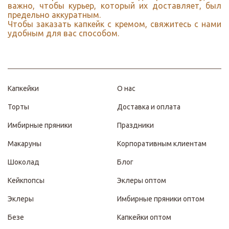
важно, чтобы курьер, который их доставляет, был
предельно аккуратным.
Чтобы заказать капкейк с кремом, свяжитесь с нами
удобным для вас способом.
Капкейки
О нас
Торты
Доставка и оплата
Имбирные пряники
Праздники
Макаруны
Корпоративным клиентам
Шоколад
Блог
Кейкпопсы
Эклеры оптом
Эклеры
Имбирные пряники оптом
Безе
Капкейки оптом