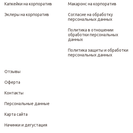
Капкейки на корпоратив
Макаронс на корпоратив
Эклеры на корпоратив
Согласие на обработку
персональных данных
Политика в отношении
обработки персональных
данных
Политика защиты и обработки
персональных данных
Отзывы
Оферта
Контакты
Персональные данные
Карта сайта
Начинки и дегустация