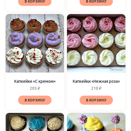
В КОРЗИНУ
В КОРЗИНУ
Капкейки «С кремом»
Капкейки «Нежная роза»
205
₽
210
₽
В КОРЗИНУ
В КОРЗИНУ