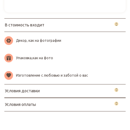
В стоимость входит
Декор, как на фотографии
Упаковка,как на фото
Изготовление с любовью и заботой о вас
Условия доставки
Условия оплаты