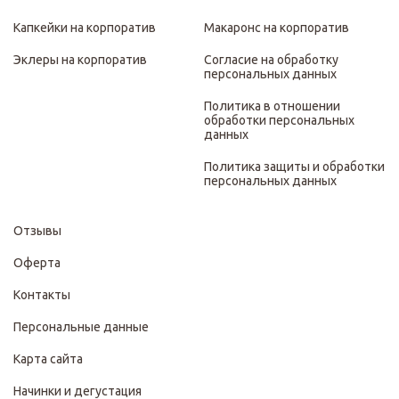
Капкейки на корпоратив
Макаронс на корпоратив
Эклеры на корпоратив
Согласие на обработку
персональных данных
Политика в отношении
обработки персональных
данных
Политика защиты и обработки
персональных данных
Отзывы
Оферта
Контакты
Персональные данные
Карта сайта
Начинки и дегустация