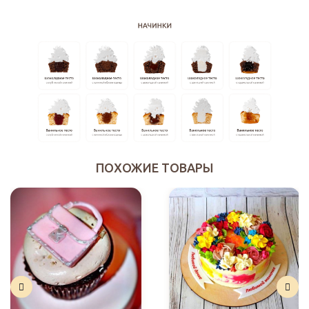
ПОХОЖИЕ ТОВАРЫ