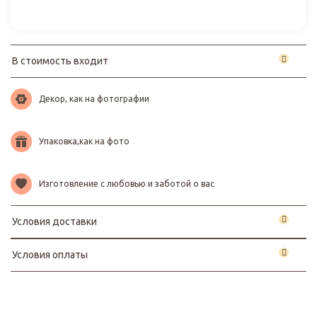
В стоимость входит
Декор, как на фотографии
Упаковка,как на фото
Изготовление с любовью и заботой о вас
Условия доставки
Условия оплаты