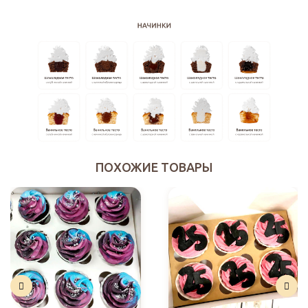
ПОХОЖИЕ ТОВАРЫ