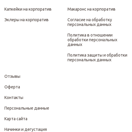
Капкейки на корпоратив
Макаронс на корпоратив
Эклеры на корпоратив
Согласие на обработку
персональных данных
Политика в отношении
обработки персональных
данных
Политика защиты и обработки
персональных данных
Отзывы
Оферта
Контакты
Персональные данные
Карта сайта
Начинки и дегустация