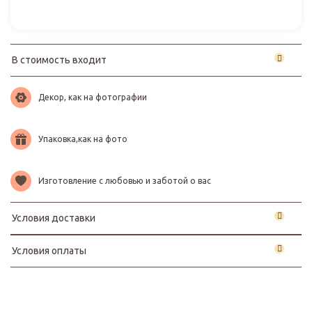
В стоимость входит
Декор, как на фотографии
Упаковка,как на фото
Изготовление с любовью и заботой о вас
Условия доставки
Условия оплаты