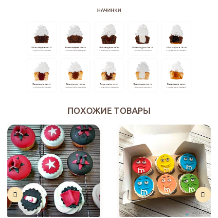
ПОХОЖИЕ ТОВАРЫ