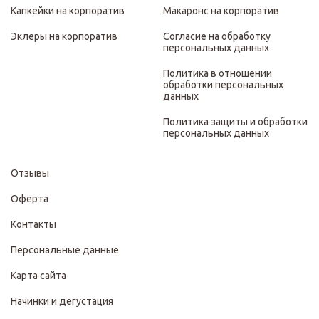
Капкейки на корпоратив
Макаронс на корпоратив
Эклеры на корпоратив
Согласие на обработку
персональных данных
Политика в отношении
обработки персональных
данных
Политика защиты и обработки
персональных данных
Отзывы
Оферта
Контакты
Персональные данные
Карта сайта
Начинки и дегустация