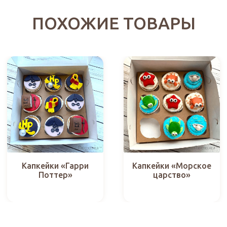
ПОХОЖИЕ ТОВАРЫ
Капкейки «Гарри
Капкейки «Морское
Поттер»
царство»