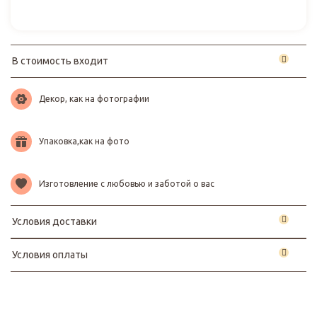
В стоимость входит
Декор, как на фотографии
Упаковка,как на фото
Изготовление с любовью и заботой о вас
Условия доставки
Условия оплаты