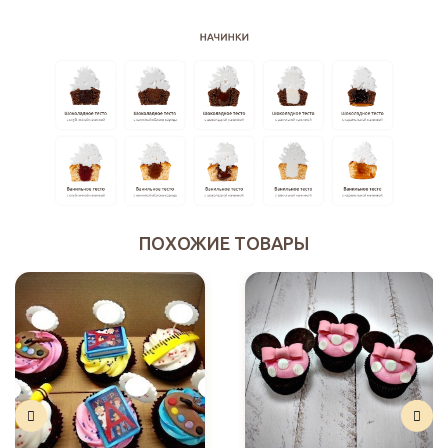
ПОХОЖИЕ ТОВАРЫ