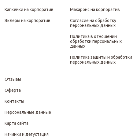
Капкейки на корпоратив
Макаронс на корпоратив
Эклеры на корпоратив
Согласие на обработку
персональных данных
Политика в отношении
обработки персональных
данных
Политика защиты и обработки
персональных данных
Отзывы
Оферта
Контакты
Персональные данные
Карта сайта
Начинки и дегустация