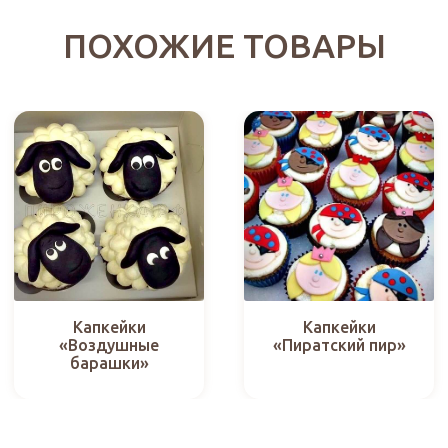
ПОХОЖИЕ ТОВАРЫ
Капкейки
Капкейки
«Воздушные
«Пиратский пир»
барашки»