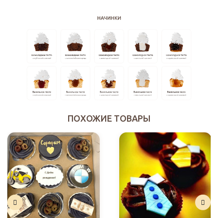
ПОХОЖИЕ ТОВАРЫ