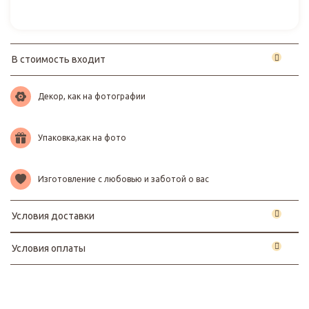
В стоимость входит
Декор, как на фотографии
Упаковка,как на фото
Изготовление с любовью и заботой о вас
Условия доставки
Условия оплаты