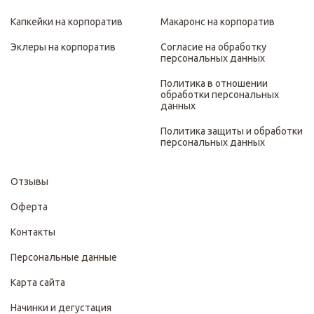
Капкейки на корпоратив
Макаронс на корпоратив
Эклеры на корпоратив
Согласие на обработку
персональных данных
Политика в отношении
обработки персональных
данных
Политика защиты и обработки
персональных данных
Отзывы
Оферта
Контакты
Персональные данные
Карта сайта
Начинки и дегустация