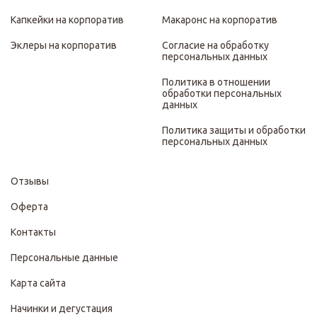
Капкейки на корпоратив
Макаронс на корпоратив
Эклеры на корпоратив
Согласие на обработку
персональных данных
Политика в отношении
обработки персональных
данных
Политика защиты и обработки
персональных данных
Отзывы
Оферта
Контакты
Персональные данные
Карта сайта
Начинки и дегустация