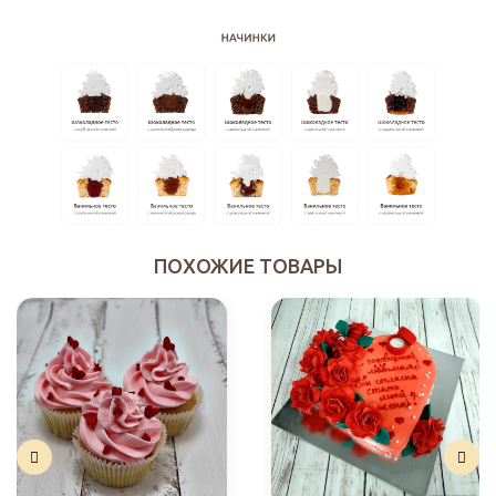
ПОХОЖИЕ ТОВАРЫ