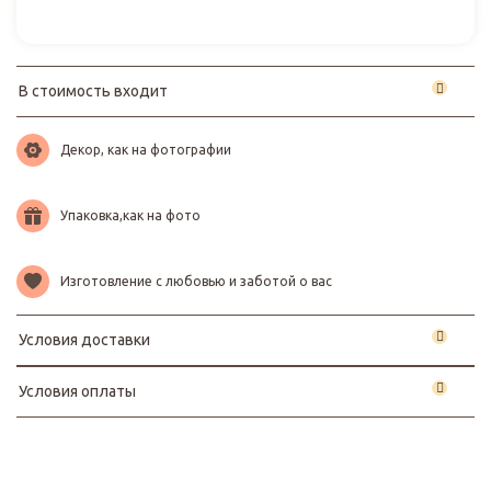
В стоимость входит
Декор, как на фотографии
Упаковка,как на фото
Изготовление с любовью и заботой о вас
Условия доставки
Условия оплаты