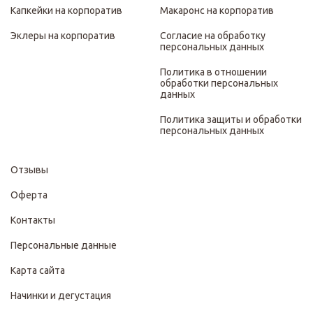
Капкейки на корпоратив
Макаронс на корпоратив
Эклеры на корпоратив
Согласие на обработку
персональных данных
Политика в отношении
обработки персональных
данных
Политика защиты и обработки
персональных данных
Отзывы
Оферта
Контакты
Персональные данные
Карта сайта
Начинки и дегустация