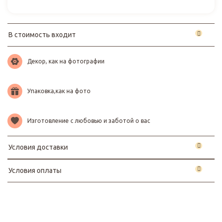
В стоимость входит
Декор, как на фотографии
Упаковка,как на фото
Изготовление с любовью и заботой о вас
Условия доставки
Условия оплаты