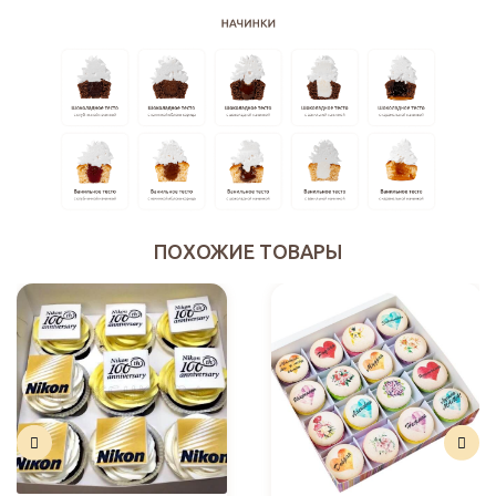
ПОХОЖИЕ ТОВАРЫ