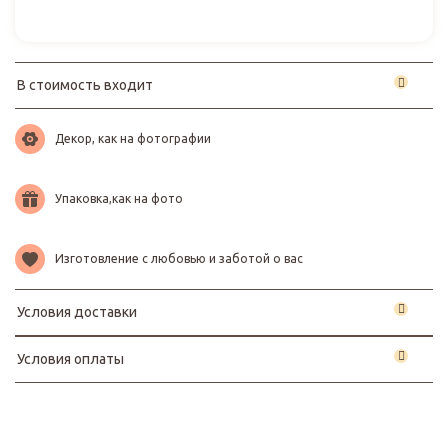
В стоимость входит
Декор, как на фотографии
Упаковка,как на фото
Изготовление с любовью и заботой о вас
Условия доставки
Условия оплаты