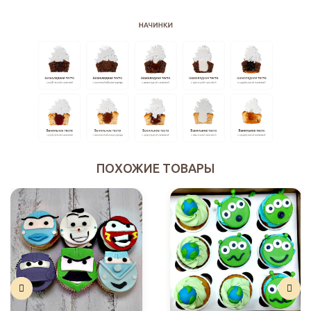
ПОХОЖИЕ ТОВАРЫ