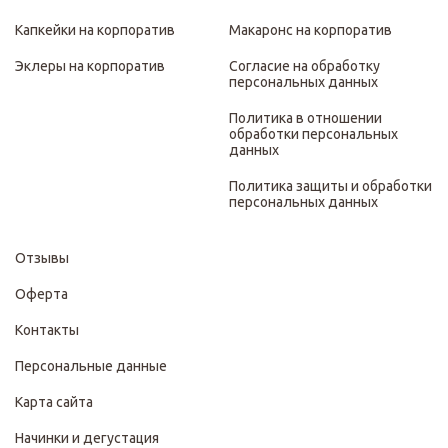
Капкейки на корпоратив
Макаронс на корпоратив
Эклеры на корпоратив
Согласие на обработку
персональных данных
Политика в отношении
обработки персональных
данных
Политика защиты и обработки
персональных данных
Отзывы
Оферта
Контакты
Персональные данные
Карта сайта
Начинки и дегустация