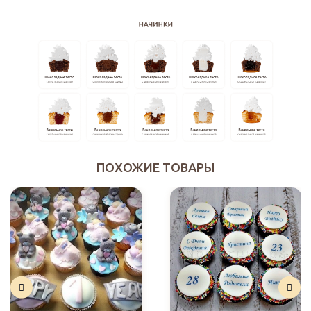
ПОХОЖИЕ ТОВАРЫ