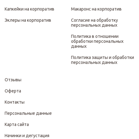
Капкейки на корпоратив
Макаронс на корпоратив
Эклеры на корпоратив
Согласие на обработку
персональных данных
Политика в отношении
обработки персональных
данных
Политика защиты и обработки
персональных данных
Отзывы
Оферта
Контакты
Персональные данные
Карта сайта
Начинки и дегустация