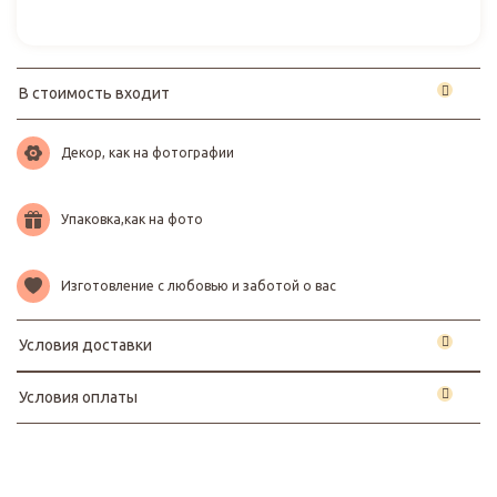
В стоимость входит
Декор, как на фотографии
Упаковка,как на фото
Изготовление с любовью и заботой о вас
Условия доставки
Условия оплаты