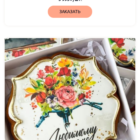
ЗАКАЗАТЬ