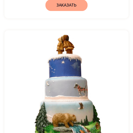
ЗАКАЗАТЬ