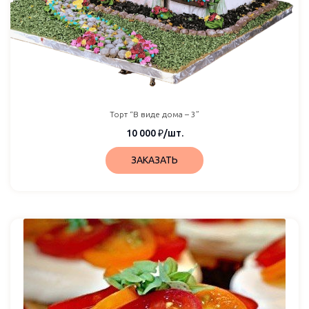
Торт “В виде дома – 3”
10 000
₽
/шт.
ЗАКАЗАТЬ