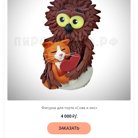
Фигурка для торта «Сова и лис»
4 000
₽
/.
ЗАКАЗАТЬ