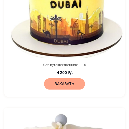
Для путешественника – 16
4 200
₽
/.
ЗАКАЗАТЬ