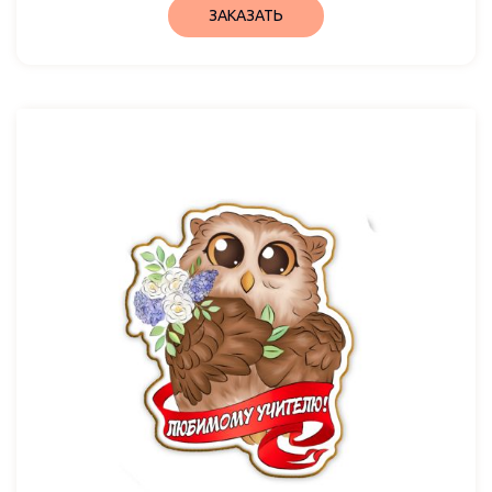
ЗАКАЗАТЬ