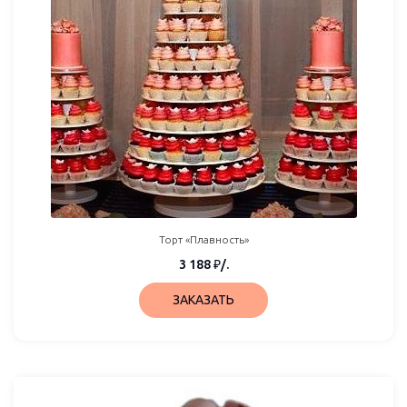
Торт «Плавность»
3 188
₽
/.
ЗАКАЗАТЬ