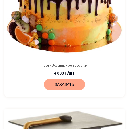
Торт «Вкусняшное ассорти»
4 000
₽
/шт.
ЗАКАЗАТЬ