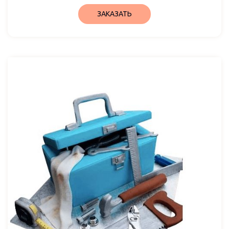
ЗАКАЗАТЬ