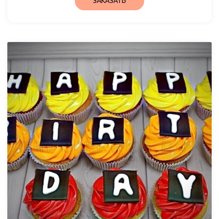
ЗАКАЗАТЬ