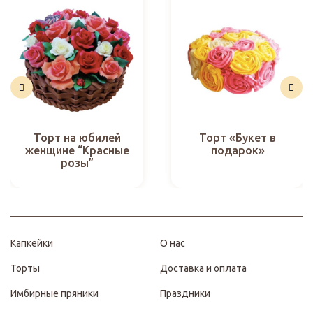
Торт на юбилей
Торт «Букет в
женщине “Красные
подарок»
розы”
Капкейки
О нас
Торты
Доставка и оплата
Имбирные пряники
Праздники