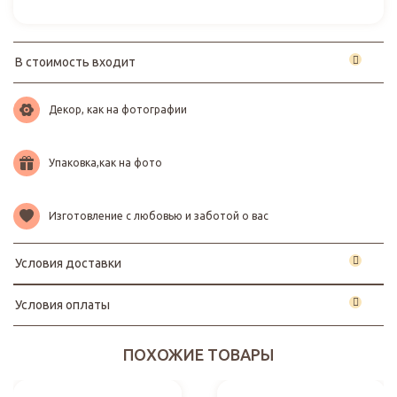
В стоимость входит
Декор, как на фотографии
Упаковка,как на фото
Изготовление с любовью и заботой о вас
Условия доставки
Условия оплаты
ПОХОЖИЕ ТОВАРЫ