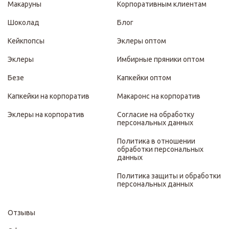
Макаруны
Корпоративным клиентам
Шоколад
Блог
Кейкпопсы
Эклеры оптом
Эклеры
Имбирные пряники оптом
Безе
Капкейки оптом
Капкейки на корпоратив
Макаронс на корпоратив
Эклеры на корпоратив
Согласие на обработку
персональных данных
Политика в отношении
обработки персональных
данных
Политика защиты и обработки
персональных данных
Отзывы