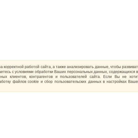
за корректной работой сайта, а также анализировать данные, чтобы развива
ашаетесь с условиями обработки Ваших персональных данных, содержащихся в
ных клиентов, контрагентов и пользователей сайта. Если Вы не хот
ботку файлов cookie и сбор пользовательских данных в настройках Ваше
Отзывы