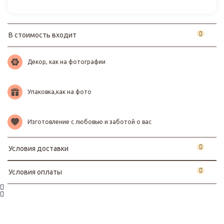
В стоимость входит
Декор, как на фотографии
Упаковка,как на фото
Изготовление с любовью и заботой о вас
Условия доставки
Условия оплаты